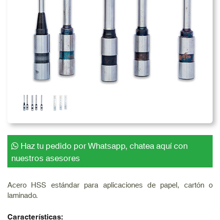
Haz tu pedido por Whatsapp, chatea aquí con
nuestros asesores
Acero HSS estándar para aplicaciones de papel, cartón o
laminado.
Características: